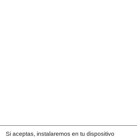
Si aceptas, instalaremos en tu dispositivo