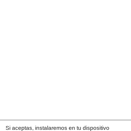
Si aceptas, instalaremos en tu dispositivo