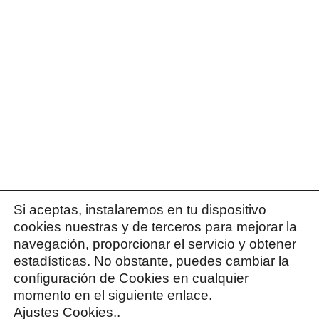
Si aceptas, instalaremos en tu dispositivo
cookies nuestras y de terceros para mejorar la
navegación, proporcionar el servicio y obtener
estadísticas. No obstante, puedes cambiar la
configuración de Cookies en cualquier
momento en el siguiente enlace.
Ajustes Cookies.
.