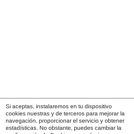
Si aceptas, instalaremos en tu dispositivo
cookies nuestras y de terceros para mejorar la
navegación, proporcionar el servicio y obtener
estadísticas. No obstante, puedes cambiar la