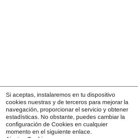
Si aceptas, instalaremos en tu dispositivo
cookies nuestras y de terceros para mejorar la
navegación, proporcionar el servicio y obtener
estadísticas. No obstante, puedes cambiar la
configuración de Cookies en cualquier
momento en el siguiente enlace.