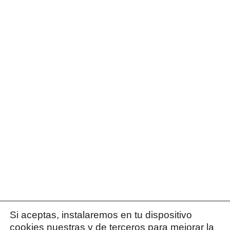
Si aceptas, instalaremos en tu dispositivo
cookies nuestras y de terceros para mejorar la