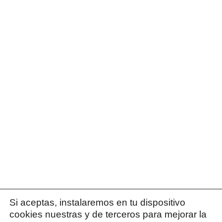
Si aceptas, instalaremos en tu dispositivo
cookies nuestras y de terceros para mejorar la