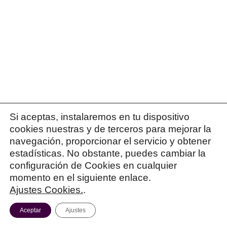
Si aceptas, instalaremos en tu dispositivo
cookies nuestras y de terceros para mejorar la
navegación, proporcionar el servicio y obtener
estadísticas. No obstante, puedes cambiar la
configuración de Cookies en cualquier
momento en el siguiente enlace.
Ajustes Cookies.
.
Aceptar
Ajustes