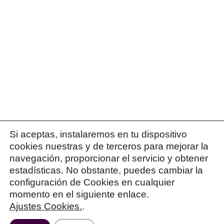
Si aceptas, instalaremos en tu dispositivo
cookies nuestras y de terceros para mejorar la
navegación, proporcionar el servicio y obtener
estadísticas. No obstante, puedes cambiar la
configuración de Cookies en cualquier
momento en el siguiente enlace.
Ajustes Cookies.
.
© 2026 Patricia Israel