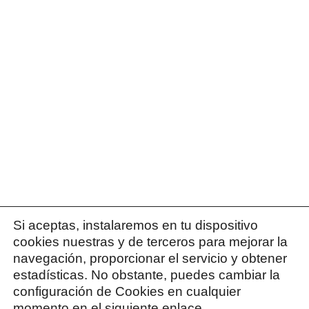
Si aceptas, instalaremos en tu dispositivo
cookies nuestras y de terceros para mejorar la
navegación, proporcionar el servicio y obtener
estadísticas. No obstante, puedes cambiar la
configuración de Cookies en cualquier
momento en el siguiente enlace.