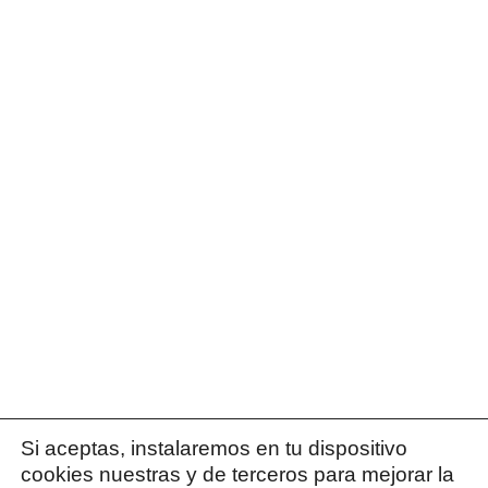
Si aceptas, instalaremos en tu dispositivo
cookies nuestras y de terceros para mejorar la