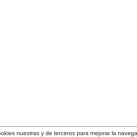
cookies nuestras y de terceros para mejorar la navega