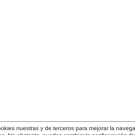
cookies nuestras y de terceros para mejorar la navega