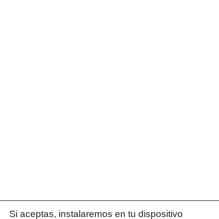
Si aceptas, instalaremos en tu dispositivo