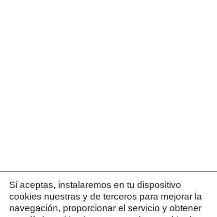
Si aceptas, instalaremos en tu dispositivo
cookies nuestras y de terceros para mejorar la
navegación, proporcionar el servicio y obtener